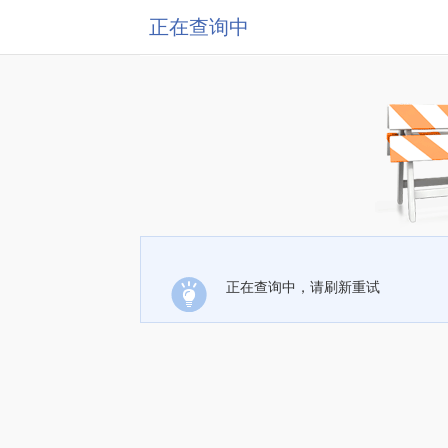
正在查询中
正在查询中，请刷新重试