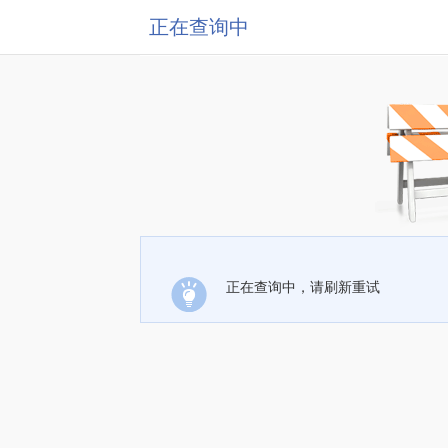
正在查询中
正在查询中，请刷新重试