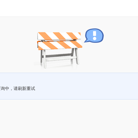
查询中，请刷新重试