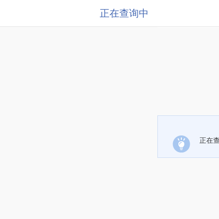
正在查询中
正在