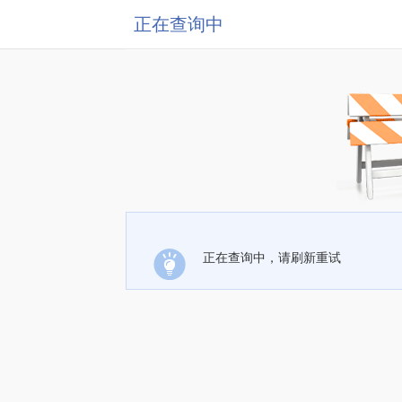
正在查询中
正在查询中，请刷新重试