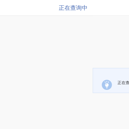
正在查询中
正在