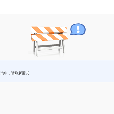
查询中，请刷新重试