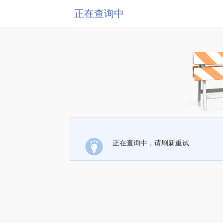
正在查询中
正在查询中，请刷新重试